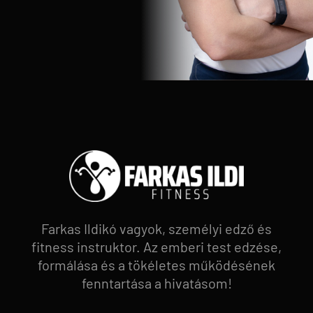
Farkas Ildikó vagyok, személyi edző és
fitness instruktor. Az emberi test edzése,
formálása és a tökéletes működésének
fenntartása a hivatásom!