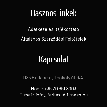
Hasznos linkek
Adatkezelési tájékoztató
Általános Szerződési Feltételek
Kapcsolat
1183 Budapest, Thököly út 9/A.
Mobil: +36 20 961 8003
E-mail: info@farkasildifitness.hu