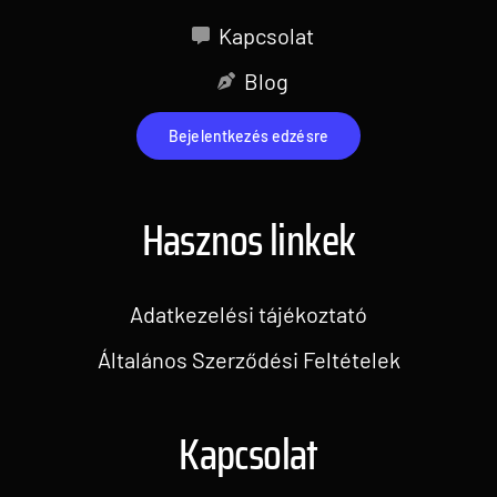
Kapcsolat
Blog
Bejelentkezés edzésre
Hasznos linkek
Adatkezelési tájékoztató
Általános Szerződési Feltételek
Kapcsolat