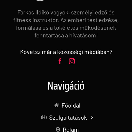
Farkas Ildikó vagyok, személyi edző és
fitness instruktor. Az emberi test edzése,
formálása és a tökéletes működésének
fenntartása a hivatásom!
Követsz már a közösségi médiában?
Navigáció
Főoldal
Szolgáltatások
Rólam